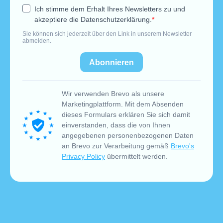
Ich stimme dem Erhalt Ihres Newsletters zu und
akzeptiere die Datenschutzerklärung.
Sie können sich jederzeit über den Link in unserem Newsletter
abmelden.
Abonnieren
Wir verwenden Brevo als unsere
Marketingplattform. Mit dem Absenden
dieses Formulars erklären Sie sich damit
einverstanden, dass die von Ihnen
angegebenen personenbezogenen Daten
an Brevo zur Verarbeitung gemäß
Brevo's
Privacy Policy
übermittelt werden.