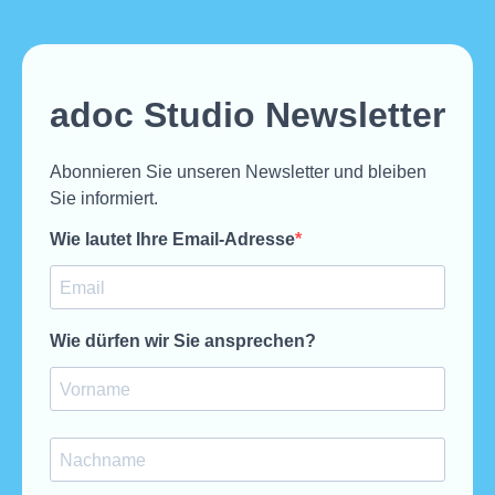
adoc Studio Newsletter
Abonnieren Sie unseren Newsletter und bleiben
Sie informiert.
Wie lautet Ihre Email-Adresse
Wie dürfen wir Sie ansprechen?